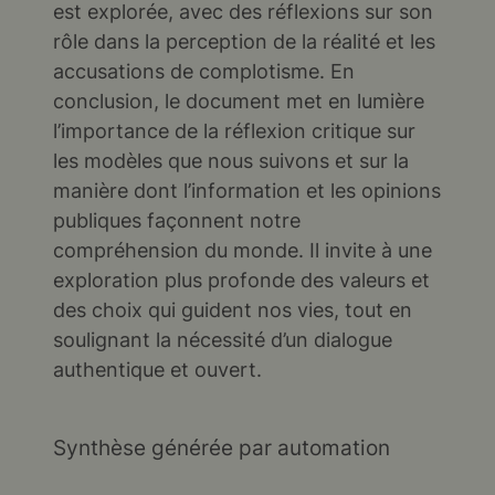
est explorée, avec des réflexions sur son
rôle dans la perception de la réalité et les
accusations de complotisme. En
conclusion, le document met en lumière
l’importance de la réflexion critique sur
les modèles que nous suivons et sur la
manière dont l’information et les opinions
publiques façonnent notre
compréhension du monde. Il invite à une
exploration plus profonde des valeurs et
des choix qui guident nos vies, tout en
soulignant la nécessité d’un dialogue
authentique et ouvert.
Synthèse générée par automation