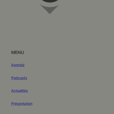
MENU
Agenda
Podcasts
Actualités
Présentation