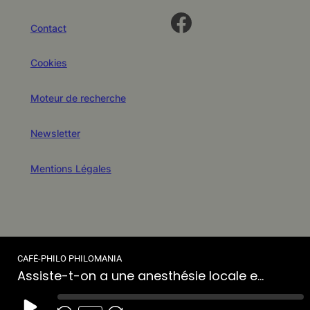
Facebook
Contact
Cookies
Moteur de recherche
Newsletter
Mentions Légales
CAFÉ-PHILO PHILOMANIA
Assiste-t-on a une anesthésie locale et générale des esprits ?