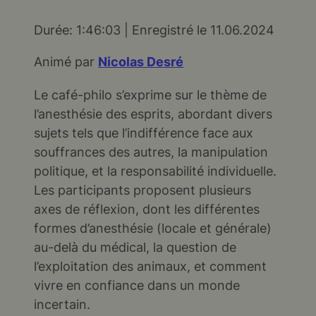
Durée: 1:46:03
|
Enregistré le 11.06.2024
SHARE
RSS FEED
Animé par
Nicolas Desré
LINK
Le café-philo s’exprime sur le thème de
EMBED
l’anesthésie des esprits, abordant divers
sujets tels que l’indifférence face aux
souffrances des autres, la manipulation
politique, et la responsabilité individuelle.
Les participants proposent plusieurs
axes de réflexion, dont les différentes
formes d’anesthésie (locale et générale)
au-delà du médical, la question de
l’exploitation des animaux, et comment
vivre en confiance dans un monde
incertain.