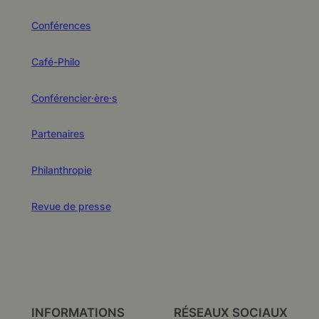
Conférences
Café-Philo
Conférencier·ère·s
Partenaires
Philanthropie
Revue de presse
INFORMATIONS
RÉSEAUX SOCIAUX