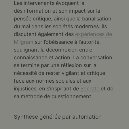
Les intervenants évoquent la
désinformation et son impact sur la
pensée critique, ainsi que la banalisation
du mal dans les sociétés modernes. Ils
discutent également des
expériences de
Milgram
sur l’obéissance à l’autorité,
soulignant la déconnexion entre
connaissance et action. La conversation
se termine par une réflexion sur la
nécessité de rester vigilant et critique
face aux normes sociales et aux
injustices, en s’inspirant de
Socrate
et de
sa méthode de questionnement.
Synthèse générée par automation