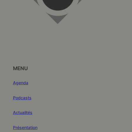
MENU
Agenda
Podcasts
Actualités
Présentation