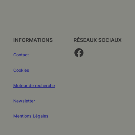
INFORMATIONS
RÉSEAUX SOCIAUX
Facebook
Contact
Cookies
Moteur de recherche
Newsletter
Mentions Légales