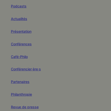
Podcasts
Actualités
Présentation
Conférences
Café-Philo
Conférencier·ère·s
Partenaires
Philanthropie
Revue de presse