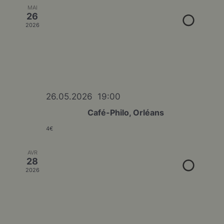
MAI
26
2026
26.05.2026‎ ‎ 19:00
Café-Philo, Orléans
4€
AVR
28
2026