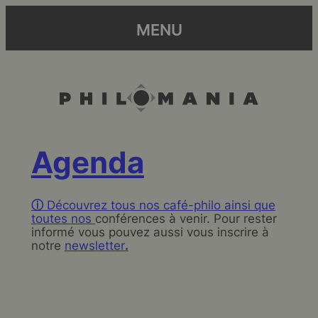
MENU
Agenda
ⓘ
Découvrez tous nos café-philo ainsi que
toutes
nos
conférences à venir. Pour rester
informé vous pouvez aussi vous inscrire à
notre
newsletter
.