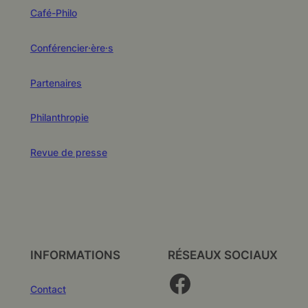
Café-Philo
Conférencier·ère·s
Partenaires
Philanthropie
Revue de presse
INFORMATIONS
RÉSEAUX SOCIAUX
Facebook
Contact