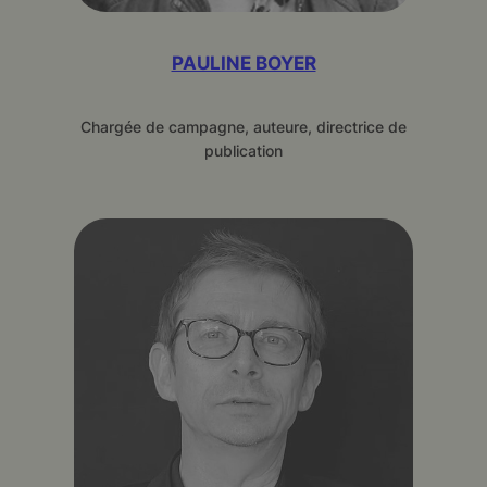
PAULINE BOYER
Chargée de campagne, auteure, directrice de
publication