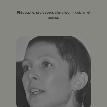
Philosophe, professeur, chercheur, musicien et
auteur.