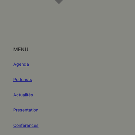
MENU
Agenda
Podcasts
Actualités
Présentation
Conférences