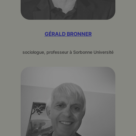
GÉRALD BRONNER
sociologue, professeur à Sorbonne Université