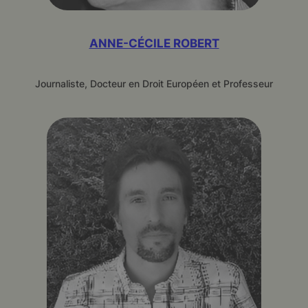
ANNE-CÉCILE ROBERT
Journaliste, Docteur en Droit Européen et Professeur