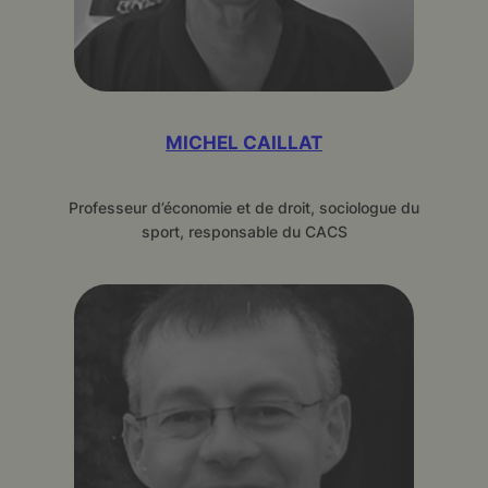
MICHEL CAILLAT
Professeur d’économie et de droit, sociologue du
sport, responsable du CACS