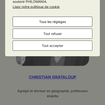
soutenir PHILOMANIA.
Lisez notre politique de cookie
Tous les réglages
Tout refuser
Tout accepter
CHRISTIAN GRATALOUP
Agrégé et docteur en géographie, professeur
émérite