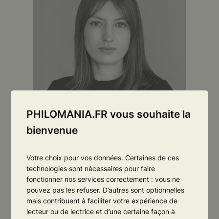
PHILOMANIA.FR vous souhaite la
bienvenue
SOPHIE GALABRU
Votre choix pour vos données. Certaines de ces
technologies sont nécessaires pour faire
Agrégée et docteure
fonctionner nos services correctement : vous ne
en philosophie, auteure
pouvez pas les refuser. D’autres sont optionnelles
mais contribuent à faciliter votre expérience de
lecteur ou de lectrice et d’une certaine façon à