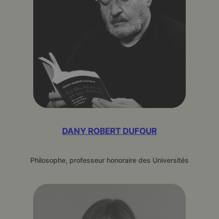
DANY ROBERT DUFOUR
Philosophe, professeur honoraire des Universités