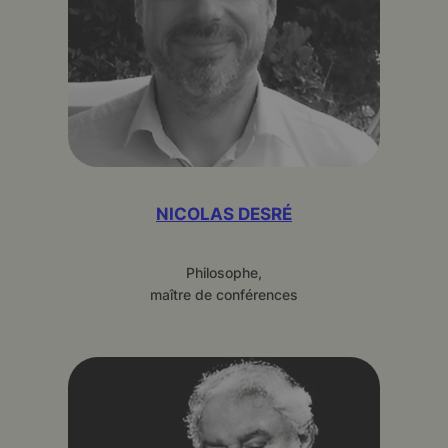
NICOLAS DESRÉ
Philosophe,
maître de conférences