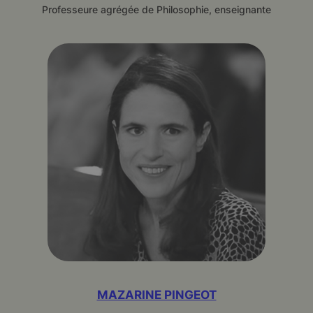
Professeure agrégée de Philosophie, enseignante
MAZARINE PINGEOT