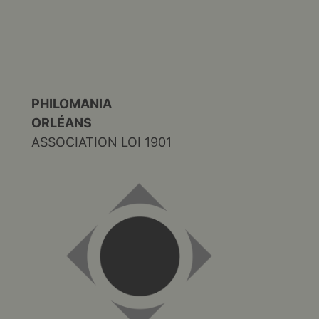
PHILOMANIA
ORLÉANS
ASSOCIATION LOI 1901