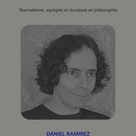
Normalienne, agrégée et docteure en philosophie
DANIEL RAMIREZ