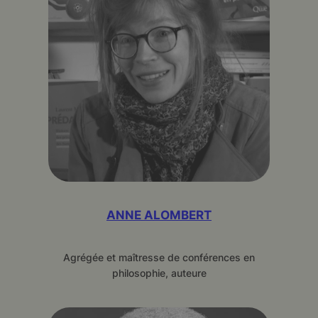
ANNE ALOMBERT
Agrégée et maîtresse de conférences en
philosophie, auteure