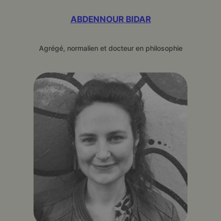
ABDENNOUR BIDAR
Agrégé, normalien et docteur en philosophie