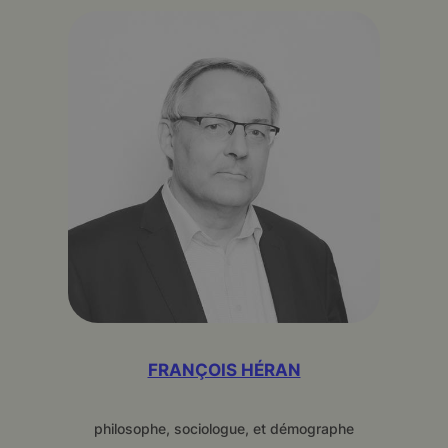
FRANÇOIS HÉRAN
philosophe, sociologue, et démographe