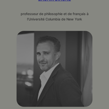
professeur de philosophie et de français à
l’Université Columbia de New York