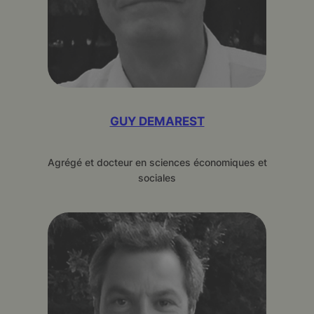
GUY DEMAREST
Agrégé et docteur en sciences économiques et
sociales