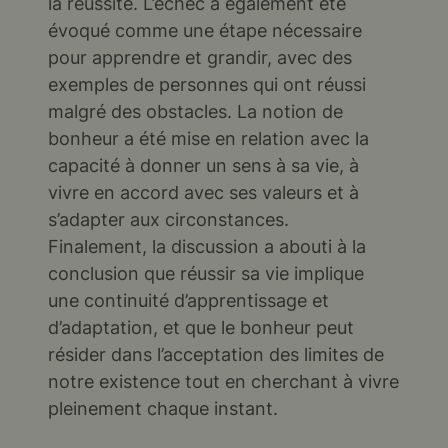
la réussite. L’échec a également été
évoqué comme une étape nécessaire
pour apprendre et grandir, avec des
exemples de personnes qui ont réussi
malgré des obstacles. La notion de
bonheur a été mise en relation avec la
capacité à donner un sens à sa vie, à
vivre en accord avec ses valeurs et à
s’adapter aux circonstances.
Finalement, la discussion a abouti à la
conclusion que réussir sa vie implique
une continuité d’apprentissage et
d’adaptation, et que le bonheur peut
résider dans l’acceptation des limites de
notre existence tout en cherchant à vivre
pleinement chaque instant.