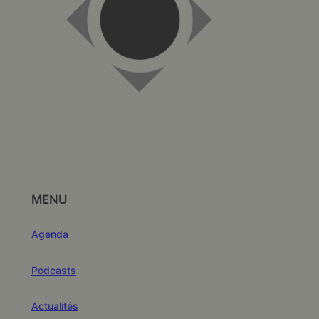
MENU
Agenda
Podcasts
Actualités