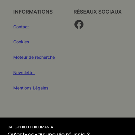
INFORMATIONS
RÉSEAUX SOCIAUX
Facebook
Contact
Cookies
Moteur de recherche
Newsletter
Mentions Légales
CAFÉ-PHILO PHILOMANIA
Qu’est-ce-qu’une vie réussie ?