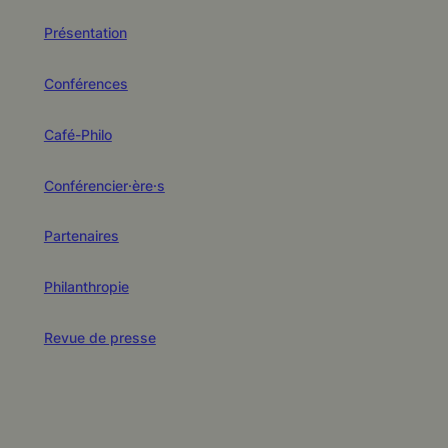
Présentation
Conférences
Café-Philo
Conférencier·ère·s
Partenaires
Philanthropie
Revue de presse