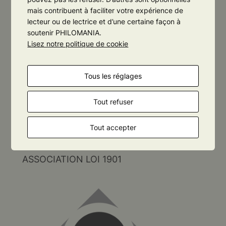
mais contribuent à faciliter votre expérience de
lecteur ou de lectrice et d’une certaine façon à
soutenir PHILOMANIA.
Lisez notre politique de cookie
Tous les réglages
Tout refuser
Tout accepter
PHILOMANIA
ORLÉANS
ASSOCIATION LOI 1901