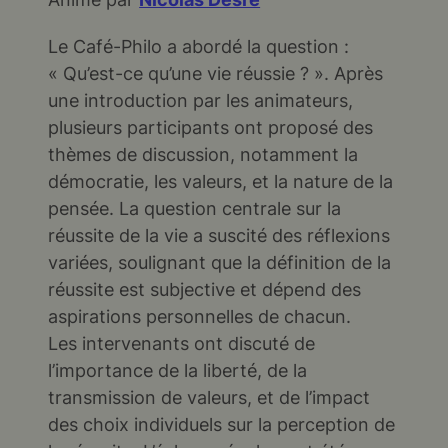
LINK
Le Café-Philo a abordé la question :
EMBED
« Qu’est-ce qu’une vie réussie ? ». Après
une introduction par les animateurs,
plusieurs participants ont proposé des
thèmes de discussion, notamment la
démocratie, les valeurs, et la nature de la
pensée. La question centrale sur la
réussite de la vie a suscité des réflexions
variées, soulignant que la définition de la
réussite est subjective et dépend des
aspirations personnelles de chacun.
Les intervenants ont discuté de
l’importance de la liberté, de la
transmission de valeurs, et de l’impact
des choix individuels sur la perception de