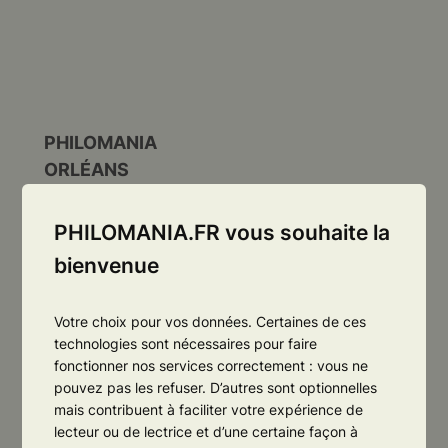
PHILOMANIA
ORLÉANS
ASSOCIATION LOI 1901
PHILOMANIA.FR vous souhaite la
bienvenue
Votre choix pour vos données. Certaines de ces
technologies sont nécessaires pour faire
fonctionner nos services correctement : vous ne
pouvez pas les refuser. D’autres sont optionnelles
mais contribuent à faciliter votre expérience de
lecteur ou de lectrice et d’une certaine façon à