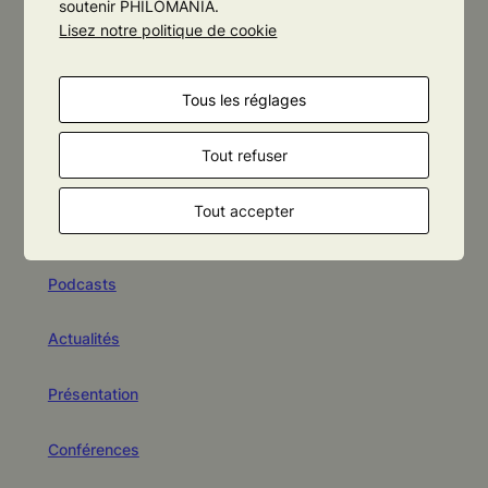
soutenir PHILOMANIA.
Lisez notre politique de cookie
Tous les réglages
Tout refuser
MENU
Tout accepter
Agenda
Podcasts
Actualités
Présentation
Conférences