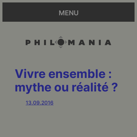
MENU
Vivre ensemble :
mythe ou réalité ?
13.09.2016