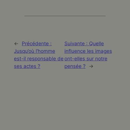
←
Précédente :
Suivante :
Quelle
Jusqu’où l’homme
influence les images
est-il responsable de
ont-elles sur notre
ses actes ?
pensée ?
→