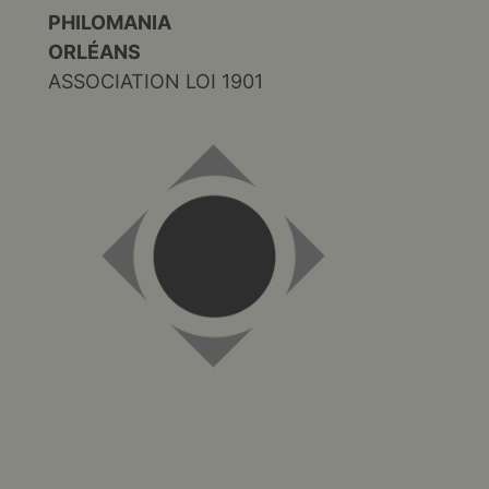
PHILOMANIA
ORLÉANS
ASSOCIATION LOI 1901