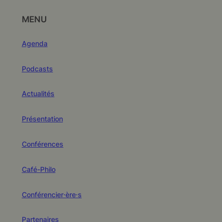
MENU
Agenda
Podcasts
Actualités
Présentation
Conférences
Café-Philo
Conférencier·ère·s
Partenaires