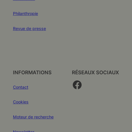
Philanthropie
Revue de presse
INFORMATIONS
RÉSEAUX SOCIAUX
Facebook
Contact
Cookies
Moteur de recherche
Newsletter