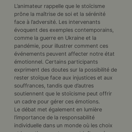
L’animateur rappelle que le stoïcisme
prône la maîtrise de soi et la sérénité
face à l’adversité. Les intervenants
évoquent des exemples contemporains,
comme la guerre en Ukraine et la
pandémie, pour illustrer comment ces
événements peuvent affecter notre état
émotionnel. Certains participants
expriment des doutes sur la possibilité de
rester stoïque face aux injustices et aux
souffrances, tandis que d’autres
soutiennent que le stoïcisme peut offrir
un cadre pour gérer ces émotions.
Le débat met également en lumière
l’importance de la responsabilité
individuelle dans un monde où les choix