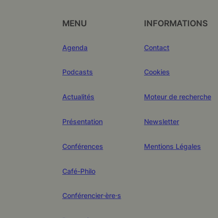
MENU
INFORMATIONS
Agenda
Contact
Podcasts
Cookies
Actualités
Moteur de recherche
Présentation
Newsletter
Conférences
Mentions Légales
Café-Philo
Conférencier·ère·s