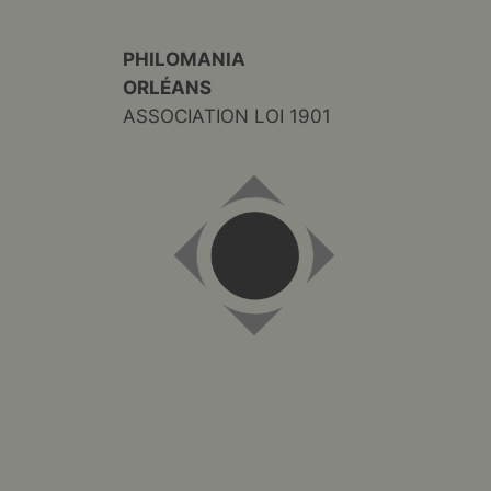
PHILOMANIA
ORLÉANS
ASSOCIATION LOI 1901