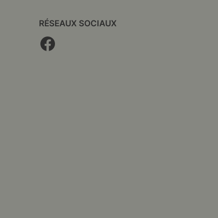
RÉSEAUX SOCIAUX
Facebook