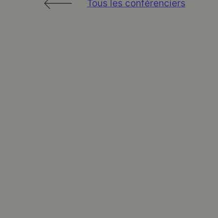
Tous les conférenciers