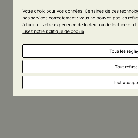
Cookies
Votre choix pour vos données. Certaines de ces technolog
Moteur de recherche
nos services correctement : vous ne pouvez pas les refuse
à faciliter votre expérience de lecteur ou de lectrice et
Lisez notre politique de cookie
Newsletter
Mentions Légales
Tous les régl
Tout refuse
Tout accept