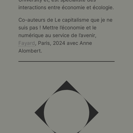
interactions entre économie et écologie.
Co-auteurs de
Le capitalisme que je ne
suis pas !
Mettre l’économie et le
numérique au service de l’avenir
,
Fayard
, Paris, 2024 avec Anne
Alombert.