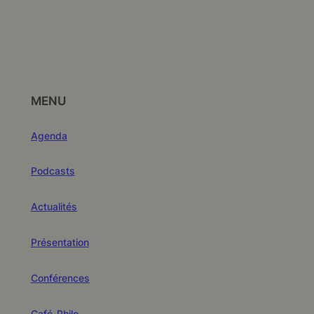
MENU
Agenda
Podcasts
Actualités
Présentation
Conférences
Café-Philo