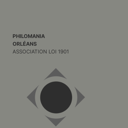
PHILOMANIA
ORLÉANS
ASSOCIATION LOI 1901