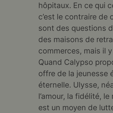
hôpitaux. En ce qui 
c’est le contraire de
sont des questions d
des maisons de retrai
commerces, mais il y 
Quand Calypso propos
offre de la jeunesse 
éternelle. Ulysse, né
l’amour, la fidélité, 
est un moyen de lutte