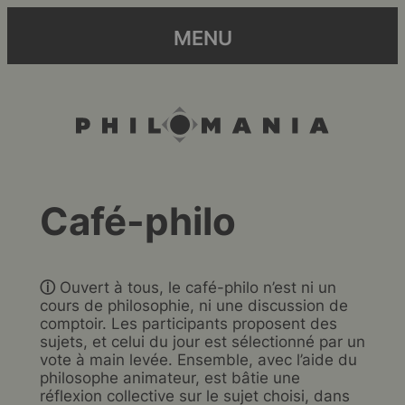
MENU
Café-philo
ⓘ
Ouvert à tous, le café-philo n’est ni un
cours de philosophie, ni une discussion de
comptoir. Les participants proposent des
sujets, et celui du jour est sélectionné par un
vote à main levée. Ensemble, avec l’aide du
philosophe animateur, est bâtie une
réflexion collective sur le sujet choisi, dans