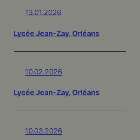
13.01.2026
Lycée Jean-Zay, Orléans
10.02.2026
Lycée Jean-Zay, Orléans
10.03.2026