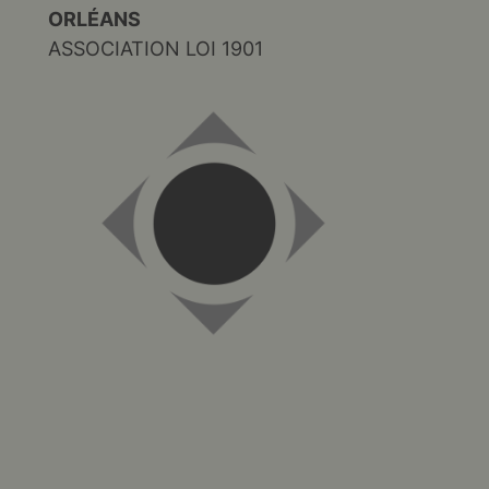
ORLÉANS
ASSOCIATION LOI 1901