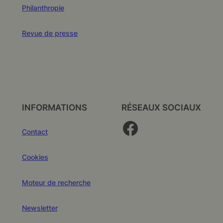
Philanthropie
Revue de presse
INFORMATIONS
RÉSEAUX SOCIAUX
Facebook
Contact
Cookies
Moteur de recherche
Newsletter