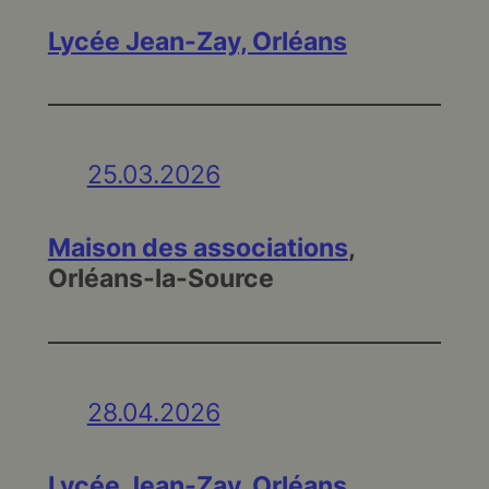
Lycée Jean-Zay, Orléans
25.03.2026
Maison des associations
,
Orléans-la-Source
28.04.2026
Lycée Jean-Zay, Orléans