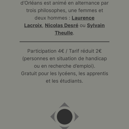
d’Orléans est animé en alternance par
trois philosophes, une femmes et
deux hommes :
Laurence
Lacroix
,
Nicolas Desré
ou
Sylvain
Theulle
.
Participation 4€ / Tarif réduit 2€
(personnes en situation de handicap
ou en recherche d’emploi).
Gratuit pour les lycéens, les apprentis
et les étudiants.