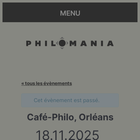
MENU
« tous les évènements
Cet évènement est passé.
Café-Philo, Orléans
18.11.2025