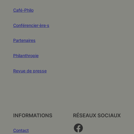
Café-Philo
Conférencier·ère·s
Partenaires
Philanthropie
Revue de presse
INFORMATIONS
RÉSEAUX SOCIAUX
Facebook
Contact