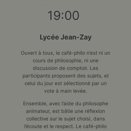
19:00
Lycée Jean-Zay
Ouvert à tous, le café-philo n’est ni un
cours de philosophie, ni une
discussion de comptoir. Les
participants proposent des sujets, et
celui du jour est sélectionné par un
vote à main levée.
Ensemble, avec l’aide du philosophe
animateur, est bâtie une réflexion
collective sur le sujet choisi, dans
l’écoute et le respect. Le café-philo