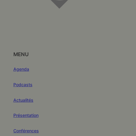
MENU
Agenda
Podcasts
Actualités
Présentation
Conférences